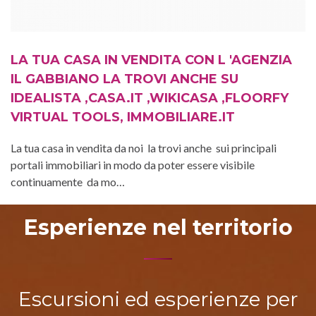
LA TUA CASA IN VENDITA CON L 'AGENZIA
IL GABBIANO LA TROVI ANCHE SU
IDEALISTA ,CASA.IT ,WIKICASA ,FLOORFY
VIRTUAL TOOLS, IMMOBILIARE.IT
La tua casa in vendita da noi la trovi anche sui principali
portali immobiliari in modo da poter essere visibile
continuamente da mo…
Esperienze nel territorio
Escursioni ed esperienze per