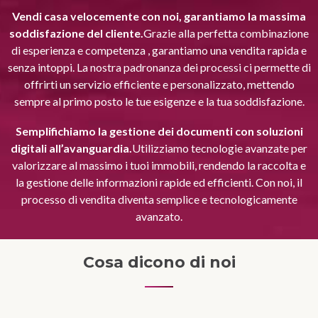
Vendi casa velocemente con noi, garantiamo la massima
soddisfazione del cliente.
Grazie alla perfetta combinazione
di esperienza e competenza , garantiamo una vendita rapida e
senza intoppi. La nostra padronanza dei processi ci permette di
offrirti un servizio efficiente e personalizzato, mettendo
sempre al primo posto le tue esigenze e la tua soddisfazione.
Semplifichiamo la gestione dei documenti con soluzioni
digitali all’avanguardia.
Utilizziamo tecnologie avanzate per
valorizzare al massimo i tuoi immobili, rendendo la raccolta e
la gestione delle informazioni rapide ed efficienti. Con noi, il
processo di vendita diventa semplice e tecnologicamente
avanzato.
Cosa dicono di noi