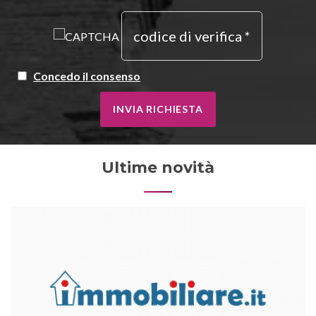
Concedo il consenso
INVIA RICHIESTA
Ultime novità