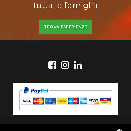
tutta la famiglia
TROVA ESPERIENZE