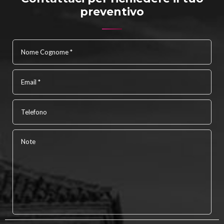
preventivo