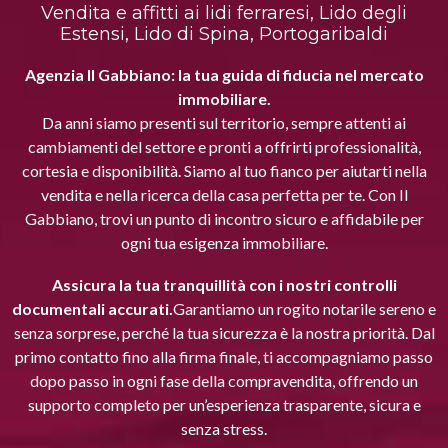
Vendita e affitti ai lidi ferraresi, Lido degli
Estensi, Lido di Spina, Portogaribaldi
Agenzia Il Gabbiano: la tua guida di fiducia nel mercato
immobiliare.
Da anni siamo presenti sul territorio, sempre attenti ai
cambiamenti del settore e pronti a offrirti professionalità,
cortesia e disponibilità. Siamo al tuo fianco per aiutarti nella
vendita e nella ricerca della casa perfetta per te. Con Il
Gabbiano, trovi un punto di incontro sicuro e affidabile per
ogni tua esigenza immobiliare.
Assicura la tua tranquillità con i nostri controlli
documentali accurati.
Garantiamo un rogito notarile sereno e
senza sorprese, perché la tua sicurezza è la nostra priorità. Dal
primo contatto fino alla firma finale, ti accompagniamo passo
dopo passo in ogni fase della compravendita, offrendo un
supporto completo per un’esperienza trasparente, sicura e
senza stress.