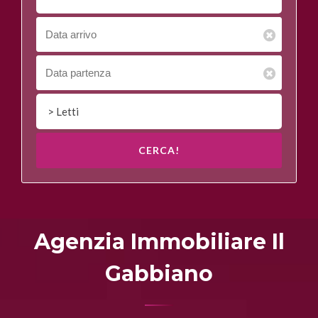
> Letti
CERCA!
Agenzia Immobiliare Il
Gabbiano