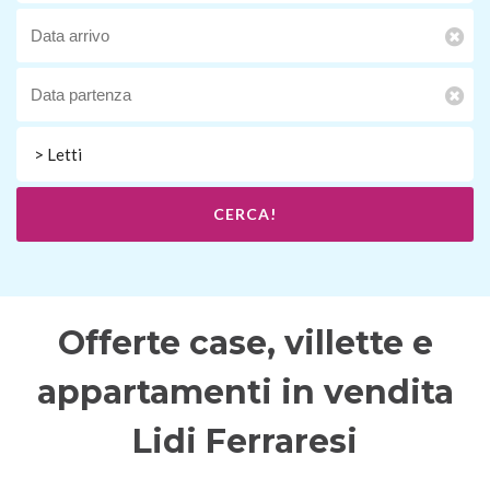
> Letti
CERCA!
Offerte case, villette e
appartamenti in vendita
Lidi Ferraresi