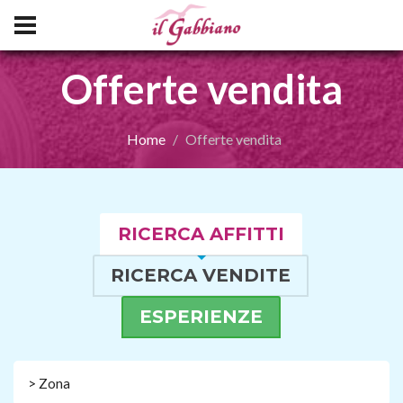
Offerte vendita
Home
Offerte vendita
RICERCA AFFITTI
RICERCA VENDITE
ESPERIENZE
> Zona