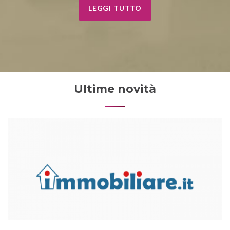
LEGGI TUTTO
Ultime novità