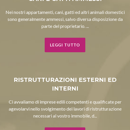
Nei nostri appartamenti, cani, gatti ed altri animali domestici
sono generalmente ammessi, salvo diversa disposizione da
parte del proprietario. ...
LEGGI TUTTO
RISTRUTTURAZIONI ESTERNI ED
INTERNI
Ci avvaliamo di imprese edili competenti e qualificate per
agevolarvi nello svolgimento dei lavori di ristrutturazione
necessari al vostro immobile, d...