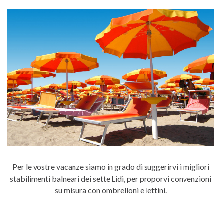
Per le vostre vacanze siamo in grado di suggerirvi i migliori
stabilimenti balneari dei sette Lidi, per proporvi convenzioni
su misura con ombrelloni e lettini.