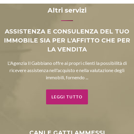
Altri servizi
ASSISTENZA E CONSULENZA DEL TUO
IMMOBILE SIA PER L'AFFITTO CHE PER
LA VENDITA
L'Agenzia Il Gabbiano offre ai propri clienti la possibilità di
ricevere assistenza nell'acquisto e nella valutazione degli
immobili, fornendo ...
LEGGI TUTTO
CANI E GATTI AMMESSI