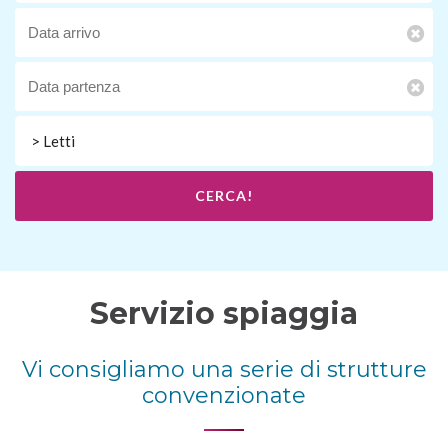
> Letti
CERCA!
Servizio spiaggia
Vi consigliamo una serie di strutture
convenzionate