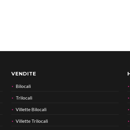
VENDITE
Bilocali
Trilocali
Villette Bilocali
Villette Trilocali