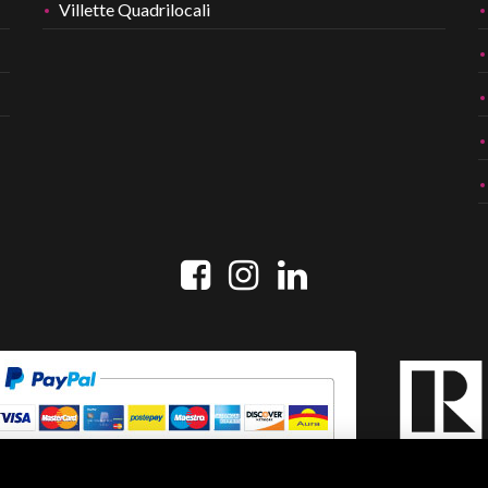
Villette Quadrilocali