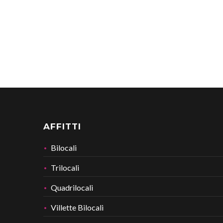
AFFITTI
Bilocali
Trilocali
Quadrilocali
Villette Bilocali