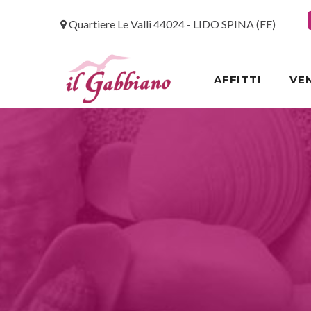
Quartiere Le Valli 44024 - LIDO SPINA (FE)
AFFITTI
VE