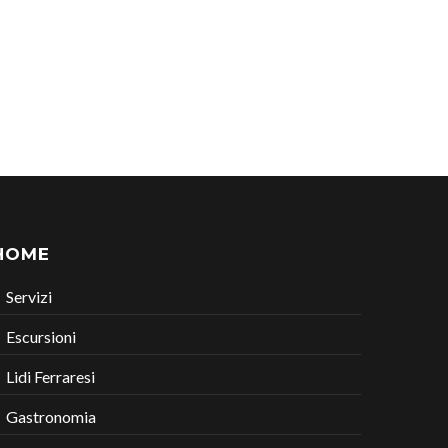
HOME
Servizi
Escursioni
Lidi Ferraresi
Gastronomia