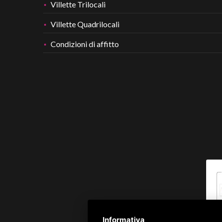
Villette Trilocali
Villette Quadrilocali
Condizioni di affitto
Informativa