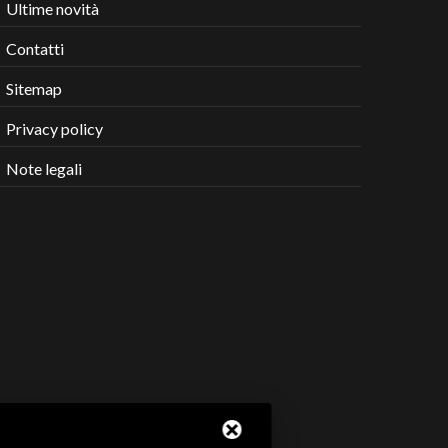
Ultime novità
Contatti
Sitemap
Privacy policy
Note legali