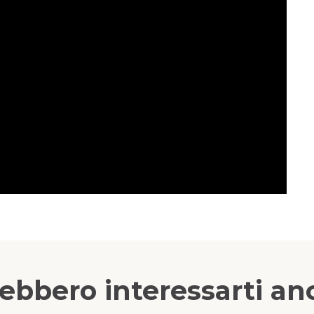
ebbero interessarti anc