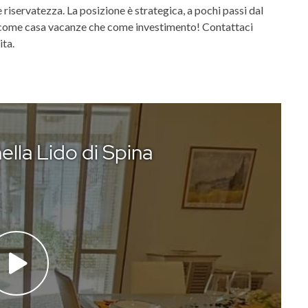
 riservatezza. La posizione è strategica, a pochi passi dal
sia come casa vacanze che come investimento! Contattaci
ita.