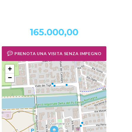
165.000,00
PRENOTA UNA VISITA SENZA IMPEGNO
+
−